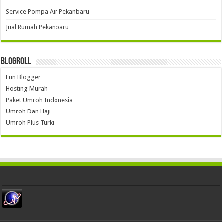
Service Pompa Air Pekanbaru
Jual Rumah Pekanbaru
Blogroll
Fun Blogger
Hosting Murah
Paket Umroh Indonesia
Umroh Dan Haji
Umroh Plus Turki