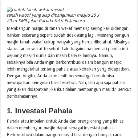
tanah waqof yang siap dibangunkan masjid 20 x
20 m KM9 jalan Garuda Sakti Pekanbaru
Membangun masjid di tanah wakaf memang sering kali didengar,
bahkan sekarang seperti sudah tidak asing lagi. Memang bangun
masjid tanah wakaf cukup banyak yang harus diketahui. Misalnya
status tanah wakaf tersebut. Lalu bagaimana mencari panitia inti
pejuang masjid dunia dan masih banyak lainnya. Namun,
sebaiknya bila Anda ingin berkontribusi dalam bangun masjid
lebih mengetahui tentang pahala atau kebaikan yang didapatkan.
Dengan begitu, Anda akan lebih bersemangat untuk bisa
mewujudkan keinginan baik tersebut. Nah, lalu apa saja pahala
yang akan didapatkan jika ikut dalam membangun masjid? Berikut
pembahasannya.
1. Investasi Pahala
Pahala atau imbalan untuk Anda dan orang-orang yang ikhlas
dalam membangun masjid dapat sebagai investasi pahala.
Berkontribusi dalam bangun masjid bisa dengan banyak cara.