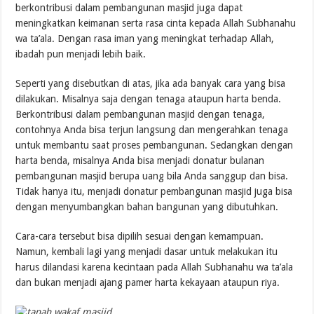
berkontribusi dalam pembangunan masjid juga dapat
meningkatkan keimanan serta rasa cinta kepada Allah Subhanahu
wa ta’ala. Dengan rasa iman yang meningkat terhadap Allah,
ibadah pun menjadi lebih baik.
Seperti yang disebutkan di atas, jika ada banyak cara yang bisa
dilakukan. Misalnya saja dengan tenaga ataupun harta benda.
Berkontribusi dalam pembangunan masjid dengan tenaga,
contohnya Anda bisa terjun langsung dan mengerahkan tenaga
untuk membantu saat proses pembangunan. Sedangkan dengan
harta benda, misalnya Anda bisa menjadi donatur bulanan
pembangunan masjid berupa uang bila Anda sanggup dan bisa.
Tidak hanya itu, menjadi donatur pembangunan masjid juga bisa
dengan menyumbangkan bahan bangunan yang dibutuhkan.
Cara-cara tersebut bisa dipilih sesuai dengan kemampuan.
Namun, kembali lagi yang menjadi dasar untuk melakukan itu
harus dilandasi karena kecintaan pada Allah Subhanahu wa ta’ala
dan bukan menjadi ajang pamer harta kekayaan ataupun riya.