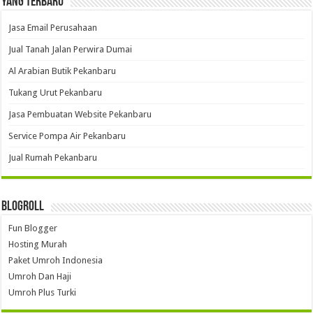
Yang Terbaru
Jasa Email Perusahaan
Jual Tanah Jalan Perwira Dumai
Al Arabian Butik Pekanbaru
Tukang Urut Pekanbaru
Jasa Pembuatan Website Pekanbaru
Service Pompa Air Pekanbaru
Jual Rumah Pekanbaru
Blogroll
Fun Blogger
Hosting Murah
Paket Umroh Indonesia
Umroh Dan Haji
Umroh Plus Turki