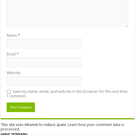
Name
*
Email
*
Website
Save my name, email, and website in this browser for the next time
I comment.
This site uses Akismet to reduce spam.
Learn how your comment data is
processed.