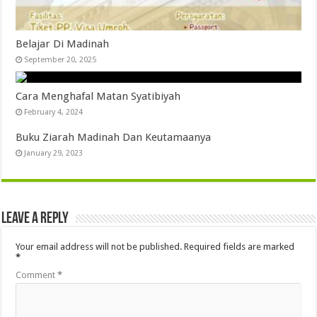
Belajar Di Madinah
September 20, 2025
Cara Menghafal Matan Syatibiyah
February 4, 2024
Buku Ziarah Madinah Dan Keutamaanya
January 29, 2023
Leave a Reply
Your email address will not be published.
Required fields are marked
*
Comment
*