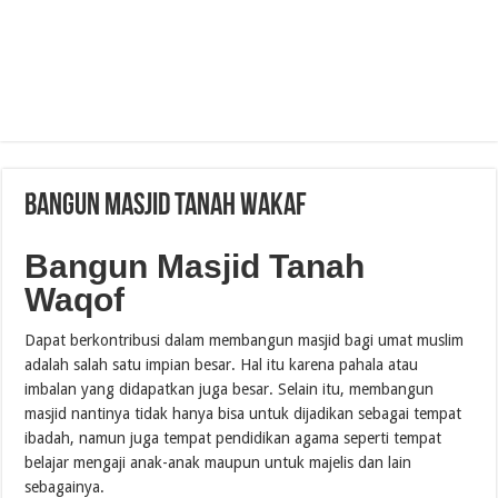
Bangun Masjid Tanah Wakaf
Bangun Masjid Tanah
Waqof
Dapat berkontribusi dalam membangun masjid bagi umat muslim
adalah salah satu impian besar. Hal itu karena pahala atau
imbalan yang didapatkan juga besar. Selain itu, membangun
masjid nantinya tidak hanya bisa untuk dijadikan sebagai tempat
ibadah, namun juga tempat pendidikan agama seperti tempat
belajar mengaji anak-anak maupun untuk majelis dan lain
sebagainya.