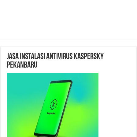
Jasa Instalasi Antivirus Kaspersky
Pekanbaru