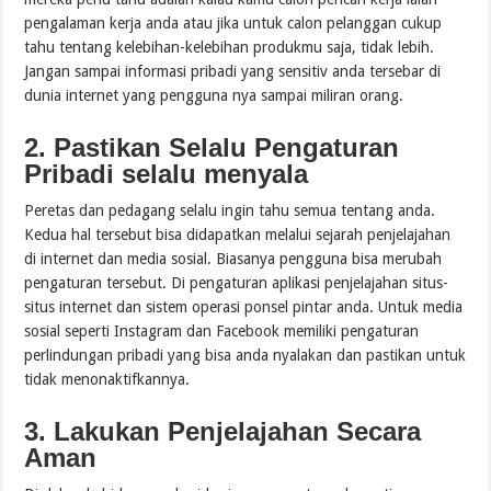
pengalaman kerja anda atau jika untuk calon pelanggan cukup
tahu tentang kelebihan-kelebihan produkmu saja, tidak lebih.
Jangan sampai informasi pribadi yang sensitiv anda tersebar di
dunia internet yang pengguna nya sampai miliran orang.
2. Pastikan Selalu Pengaturan
Pribadi selalu menyala
Peretas dan pedagang selalu ingin tahu semua tentang anda.
Kedua hal tersebut bisa didapatkan melalui sejarah penjelajahan
di internet dan media sosial. Biasanya pengguna bisa merubah
pengaturan tersebut. Di pengaturan aplikasi penjelajahan situs-
situs internet dan sistem operasi ponsel pintar anda. Untuk media
sosial seperti Instagram dan Facebook memiliki pengaturan
perlindungan pribadi yang bisa anda nyalakan dan pastikan untuk
tidak menonaktifkannya.
3. Lakukan Penjelajahan Secara
Aman