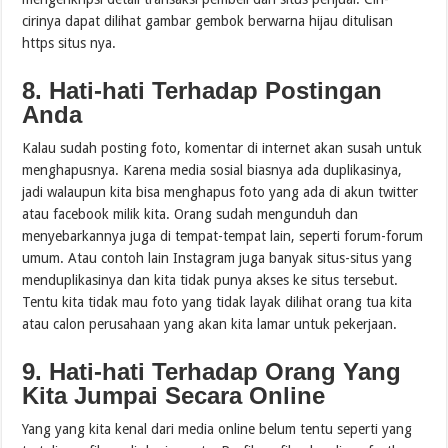
cirinya dapat dilihat gambar gembok berwarna hijau ditulisan
https situs nya.
8. Hati-hati Terhadap Postingan
Anda
Kalau sudah posting foto, komentar di internet akan susah untuk
menghapusnya. Karena media sosial biasnya ada duplikasinya,
jadi walaupun kita bisa menghapus foto yang ada di akun twitter
atau facebook milik kita. Orang sudah mengunduh dan
menyebarkannya juga di tempat-tempat lain, seperti forum-forum
umum. Atau contoh lain Instagram juga banyak situs-situs yang
menduplikasinya dan kita tidak punya akses ke situs tersebut.
Tentu kita tidak mau foto yang tidak layak dilihat orang tua kita
atau calon perusahaan yang akan kita lamar untuk pekerjaan.
9. Hati-hati Terhadap Orang Yang
Kita Jumpai Secara Online
Yang yang kita kenal dari media online belum tentu seperti yang