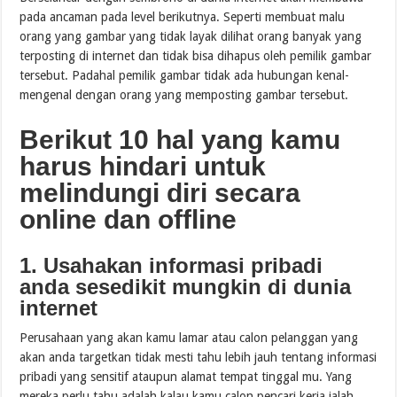
pada ancaman pada level berikutnya. Seperti membuat malu
orang yang gambar yang tidak layak dilihat orang banyak yang
terposting di internet dan tidak bisa dihapus oleh pemilik gambar
tersebut. Padahal pemilik gambar tidak ada hubungan kenal-
mengenal dengan orang yang memposting gambar tersebut.
Berikut 10 hal yang kamu
harus hindari untuk
melindungi diri secara
online dan offline
1. Usahakan informasi pribadi
anda sesedikit mungkin di dunia
internet
Perusahaan yang akan kamu lamar atau calon pelanggan yang
akan anda targetkan tidak mesti tahu lebih jauh tentang informasi
pribadi yang sensitif ataupun alamat tempat tinggal mu. Yang
mereka perlu tahu adalah kalau kamu calon pencari kerja ialah