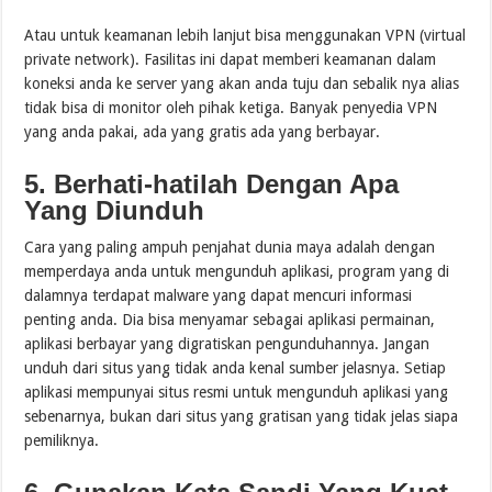
Atau untuk keamanan lebih lanjut bisa menggunakan VPN (virtual
private network). Fasilitas ini dapat memberi keamanan dalam
koneksi anda ke server yang akan anda tuju dan sebalik nya alias
tidak bisa di monitor oleh pihak ketiga. Banyak penyedia VPN
yang anda pakai, ada yang gratis ada yang berbayar.
5. Berhati-hatilah Dengan Apa
Yang Diunduh
Cara yang paling ampuh penjahat dunia maya adalah dengan
memperdaya anda untuk mengunduh aplikasi, program yang di
dalamnya terdapat malware yang dapat mencuri informasi
penting anda. Dia bisa menyamar sebagai aplikasi permainan,
aplikasi berbayar yang digratiskan pengunduhannya. Jangan
unduh dari situs yang tidak anda kenal sumber jelasnya. Setiap
aplikasi mempunyai situs resmi untuk mengunduh aplikasi yang
sebenarnya, bukan dari situs yang gratisan yang tidak jelas siapa
pemiliknya.