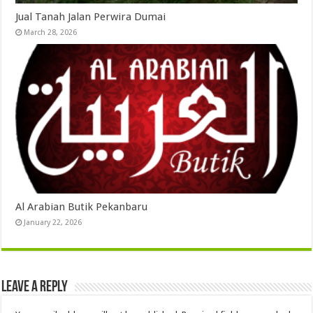
Jual Tanah Jalan Perwira Dumai
March 28, 2026
Al Arabian Butik Pekanbaru
January 22, 2026
Leave a Reply