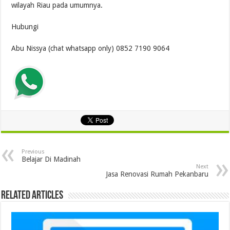
wilayah Riau pada umumnya.
Hubungi
Abu Nissya (chat whatsapp only) 0852 7190 9064
Previous
Belajar Di Madinah
Next
Jasa Renovasi Rumah Pekanbaru
Related Articles