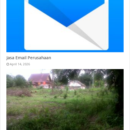
Jasa Email Perusahaan
April 14, 2026