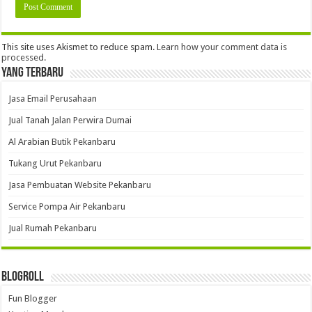
This site uses Akismet to reduce spam.
Learn how your comment data is
processed.
Yang Terbaru
Jasa Email Perusahaan
Jual Tanah Jalan Perwira Dumai
Al Arabian Butik Pekanbaru
Tukang Urut Pekanbaru
Jasa Pembuatan Website Pekanbaru
Service Pompa Air Pekanbaru
Jual Rumah Pekanbaru
Blogroll
Fun Blogger